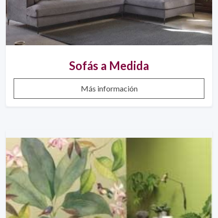
Sofás a Medida
Más información