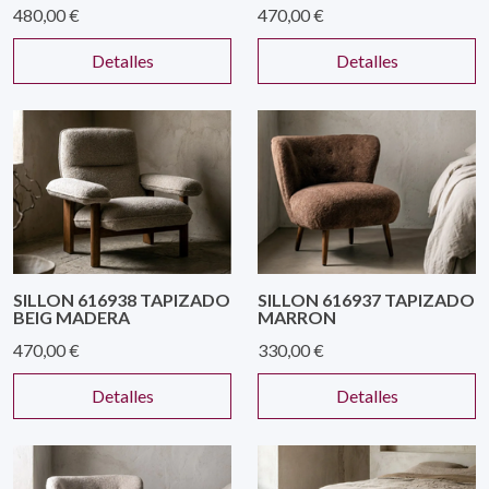
480,00 €
470,00 €
Detalles
Detalles
SILLON 616938 TAPIZADO
SILLON 616937 TAPIZADO
BEIG MADERA
MARRON
470,00 €
330,00 €
Detalles
Detalles