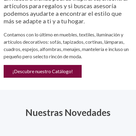
artículos para regalos y si buscas asesoría
podemos ayudarte a encontrar el estilo que
más se adapte a ti y a tu hogar.
Contamos con lo último en muebles, textiles, iluminación y
artículos decorativos: sofás, tapizados, cortinas, lámparas,
cuadros, espejos, alfombras, menajes, mantelería e incluso un
pequeño pero selecto rincón de moda.
¡Descubre nuestro Catálogo!
Nuestras Novedades