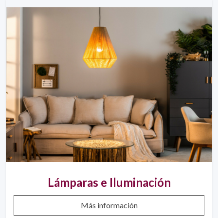
Lámparas e Iluminación
Más información