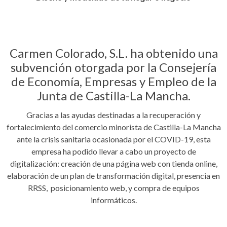
Carmen Colorado, S.L. ha obtenido una
subvención otorgada por la Consejería
de Economía, Empresas y Empleo de la
Junta de Castilla-La Mancha.
Gracias a las ayudas destinadas a la recuperación y
fortalecimiento del comercio minorista de Castilla-La Mancha
ante la crisis sanitaria ocasionada por el COVID-19, esta
empresa ha podido llevar a cabo un proyecto de
digitalización: creación de una página web con tienda online,
elaboración de un plan de transformación digital, presencia en
RRSS, posicionamiento web, y compra de equipos
informáticos.