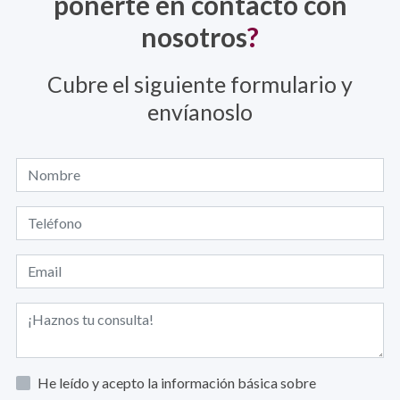
ponerte en contacto con
nosotros
?
Cubre el siguiente formulario y
envíanoslo
He leído y acepto la información básica sobre