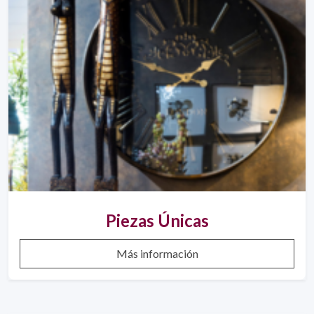
Piezas Únicas
Más información