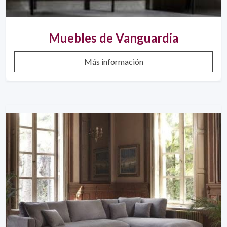
Muebles de Vanguardia
Más información