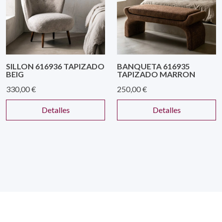
SILLON 616936 TAPIZADO
BANQUETA 616935
BEIG
TAPIZADO MARRON
330,00 €
250,00 €
Detalles
Detalles