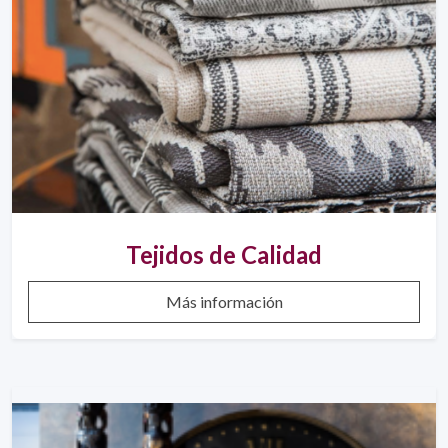
Tejidos de Calidad
Más información