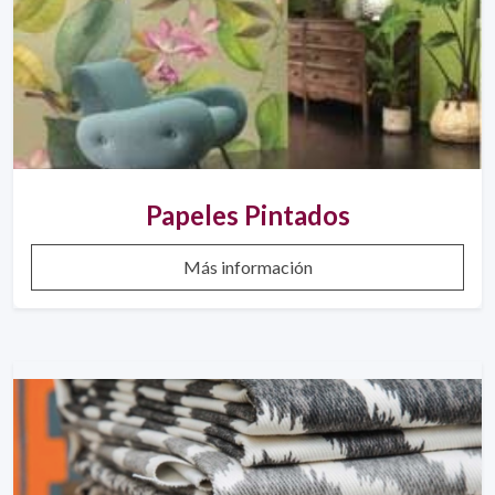
Papeles Pintados
Más información