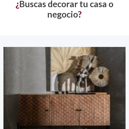
¿
Buscas decorar tu casa o
negocio
?