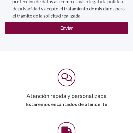
protección de datos asi como
el aviso legal
y
la política
de privacidad
y acepto el tratamiento de mis datos para
el trámite de la solicitud realizada.
Enviar
Atención rápida y personalizada
Estaremos encantados de atenderte