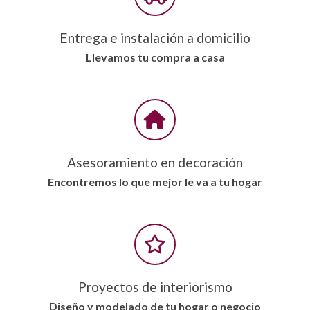
Entrega e instalación a domicilio
Llevamos tu compra a casa
Asesoramiento en decoración
Encontremos lo que mejor le va a tu hogar
Proyectos de interiorismo
Diseño y modelado de tu hogar o negocio