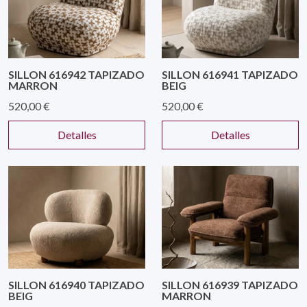
SILLON 616942 TAPIZADO
SILLON 616941 TAPIZADO
MARRON
BEIG
520,00 €
520,00 €
Detalles
Detalles
SILLON 616940 TAPIZADO
SILLON 616939 TAPIZADO
BEIG
MARRON