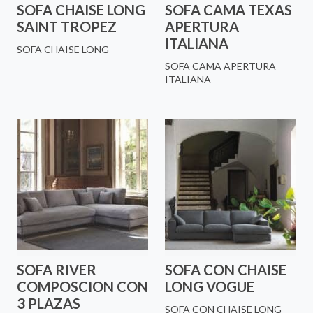
SOFA CHAISE LONG
SOFA CAMA TEXAS
SAINT TROPEZ
APERTURA
ITALIANA
SOFA CHAISE LONG
SOFA CAMA APERTURA
ITALIANA
SOFA RIVER
SOFA CON CHAISE
COMPOSCION CON
LONG VOGUE
3 PLAZAS
SOFA CON CHAISE LONG