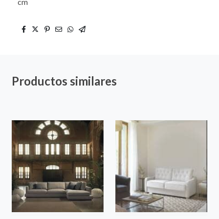
cm
Productos similares