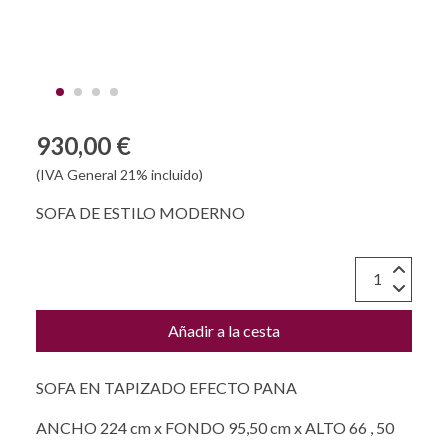
930,00 €
(IVA General 21% incluido)
SOFA DE ESTILO MODERNO
Añadir a la cesta
SOFA EN TAPIZADO EFECTO PANA
ANCHO 224 cm x FONDO 95,50 cm x ALTO 66 , 50