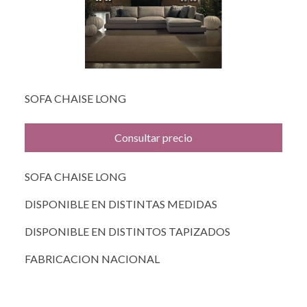
SOFA CHAISE LONG
Consultar precio
SOFA CHAISE LONG
DISPONIBLE EN DISTINTAS MEDIDAS
DISPONIBLE EN DISTINTOS TAPIZADOS
FABRICACION NACIONAL