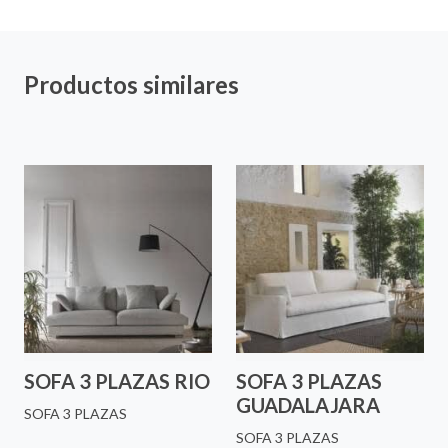
Productos similares
SOFA 3 PLAZAS RIO
SOFA 3 PLAZAS
GUADALAJARA
SOFA 3 PLAZAS
SOFA 3 PLAZAS