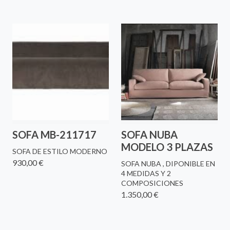
SOFA MB-211717
SOFA NUBA
MODELO 3 PLAZAS
SOFA DE ESTILO MODERNO
930,00 €
SOFA NUBA , DIPONIBLE EN
4 MEDIDAS Y 2
COMPOSICIONES
1.350,00 €