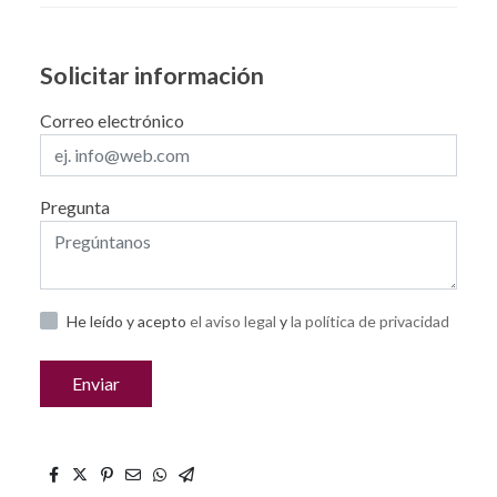
Solicitar información
Correo electrónico
Pregunta
He leído y acepto
el aviso legal
y
la política de privacidad
Enviar