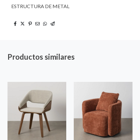
ESTRUCTURA DE METAL
Productos similares