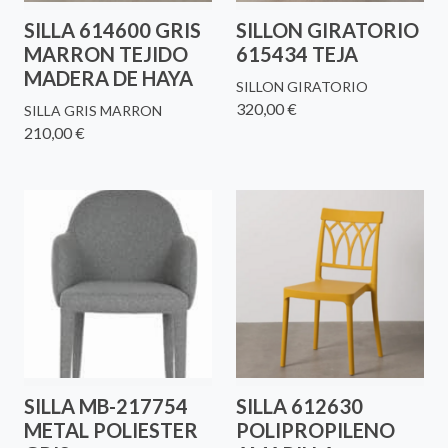
SILLA 614600 GRIS
SILLON GIRATORIO
MARRON TEJIDO
615434 TEJA
MADERA DE HAYA
SILLON GIRATORIO
320,00 €
SILLA GRIS MARRON
210,00 €
SILLA MB-217754
SILLA 612630
METAL POLIESTER
POLIPROPILENO