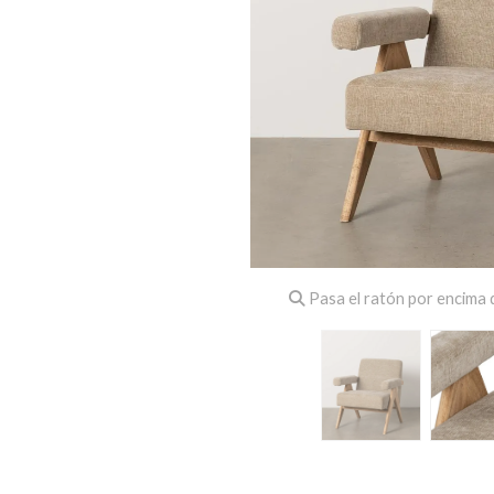
Pasa el ratón por encima d