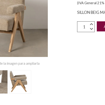
(IVA General 21% 
SILLON BEIG 
e la imagen para ampliarla