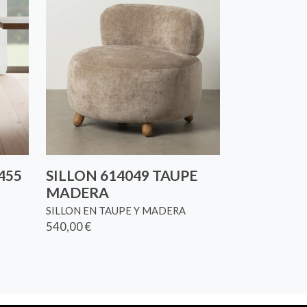
455
SILLON 614049 TAUPE
MADERA
SILLON EN TAUPE Y MADERA
540,00 €