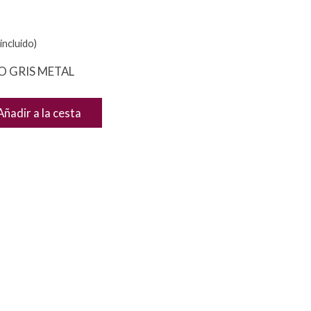
incluido)
DO GRIS METAL
Añadir a la cesta