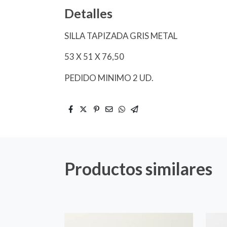
Detalles
SILLA TAPIZADA GRIS METAL
53 X 51 X 76,50
PEDIDO MINIMO 2 UD.
Productos similares