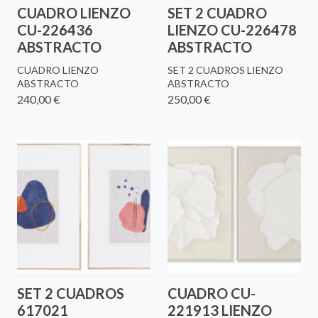
CUADRO LIENZO
SET 2 CUADRO
CU-226436
LIENZO CU-226478
ABSTRACTO
ABSTRACTO
CUADRO LIENZO
SET 2 CUADROS LIENZO
ABSTRACTO
ABSTRACTO
240,00 €
250,00 €
SET 2 CUADROS
CUADRO CU-
617021
221913 LIENZO