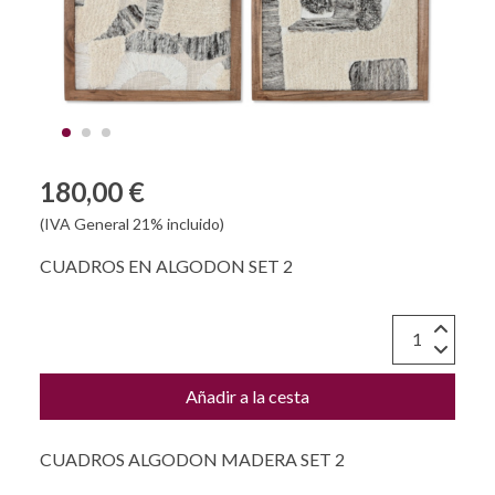
180,00 €
(IVA General 21% incluido)
CUADROS EN ALGODON SET 2
Añadir a la cesta
CUADROS ALGODON MADERA SET 2