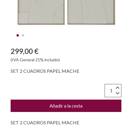
299,00 €
(IVA General 21% incluido)
SET 2 CUADROS PAPEL MACHE
Añadir a la cesta
SET 2 CUADROS PAPEL MACHE