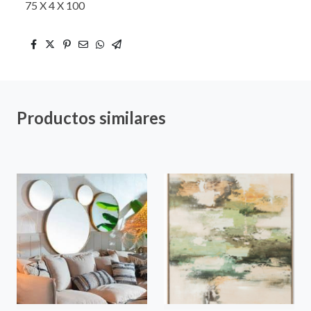
75 X 4 X 100
Productos similares