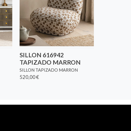
SILLON 616942
TAPIZADO MARRON
SILLON TAPIZADO MARRON
520,00 €