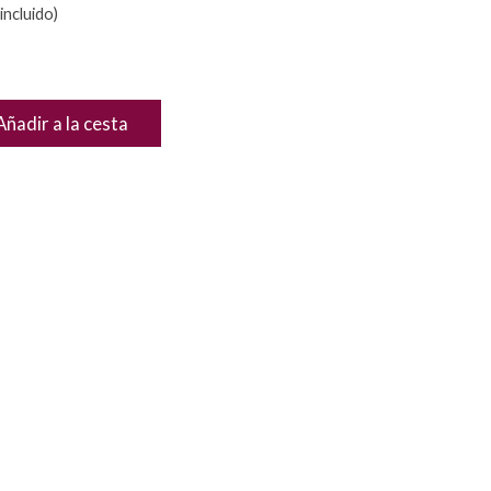
incluido)
Añadir a la cesta