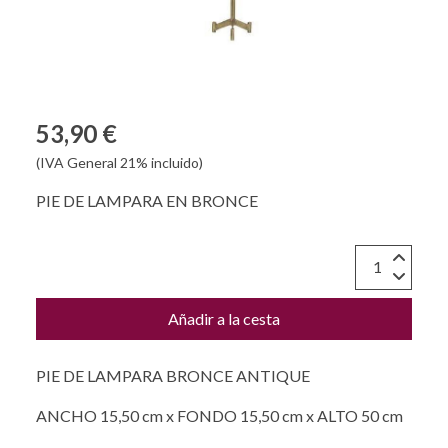
53,90 €
(IVA General 21% incluido)
PIE DE LAMPARA EN BRONCE
Añadir a la cesta
PIE DE LAMPARA BRONCE ANTIQUE
ANCHO 15,50 cm x FONDO 15,50 cm x ALTO 50 cm