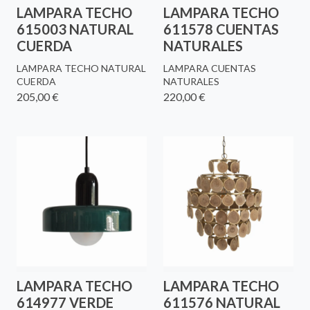
LAMPARA TECHO
LAMPARA TECHO
615003 NATURAL
611578 CUENTAS
CUERDA
NATURALES
LAMPARA TECHO NATURAL
LAMPARA CUENTAS
CUERDA
NATURALES
205,00 €
220,00 €
LAMPARA TECHO
LAMPARA TECHO
614977 VERDE
611576 NATURAL