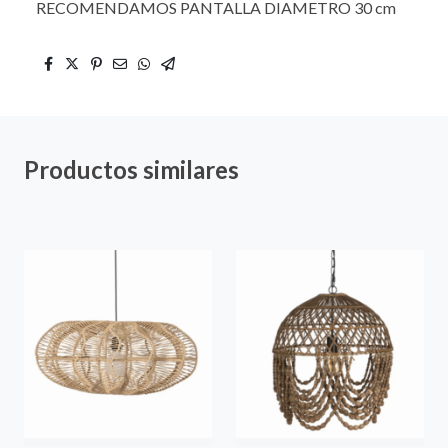
RECOMENDAMOS PANTALLA DIAMETRO 30 cm
Productos similares