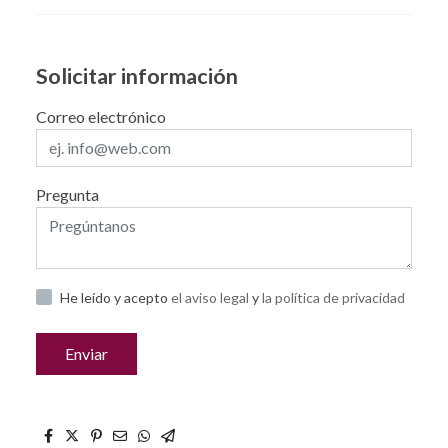
Solicitar información
Correo electrónico
Pregunta
He leído y acepto
el aviso legal
y
la política de privacidad
Enviar