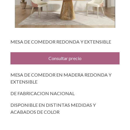
MESA DE COMEDOR REDONDA Y EXTENSIBLE
Consultar precio
MESA DE COMEDOR EN MADERA REDONDA Y
EXTENSIBLE
DE FABRICACION NACIONAL
DISPONIBLE EN DISTINTAS MEDIDAS Y
ACABADOS DE COLOR