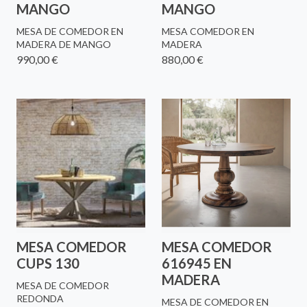
MANGO
MANGO
MESA DE COMEDOR EN
MESA COMEDOR EN
MADERA DE MANGO
MADERA
990,00 €
880,00 €
MESA COMEDOR
MESA COMEDOR
CUPS 130
616945 EN
MADERA
MESA DE COMEDOR
REDONDA
MESA DE COMEDOR EN