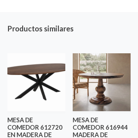
Productos similares
MESA DE
MESA DE
COMEDOR 612720
COMEDOR 616944
EN MADERA DE
MADERA DE