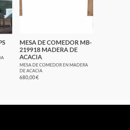
PS
MESA DE COMEDOR MB-
219918 MADERA DE
ACACIA
DA
MESA DE COMEDOR EN MADERA
DE ACACIA
680,00 €