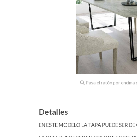
Pasa el ratón por encima d
Detalles
EN ESTE MODELO LA TAPA PUEDE SER D