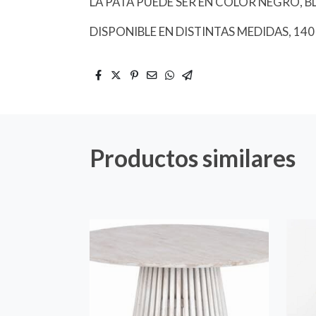
LA PATA PUEDE SER EN COLOR NEGRO, B
DISPONIBLE EN DISTINTAS MEDIDAS, 140 c
Productos similares