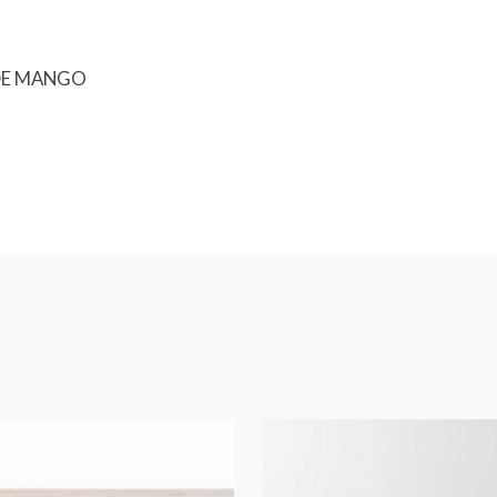
DE MANGO