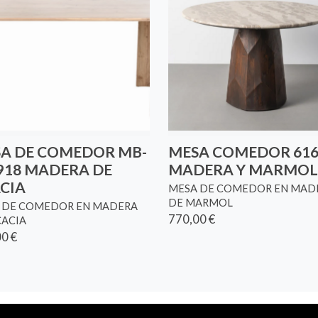
A DE COMEDOR MB-
MESA COMEDOR 616
918 MADERA DE
MADERA Y MARMOL
CIA
MESA DE COMEDOR EN MAD
DE MARMOL
 DE COMEDOR EN MADERA
770,00 €
CACIA
0 €