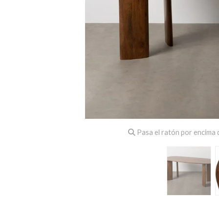
Pasa el ratón por encima d