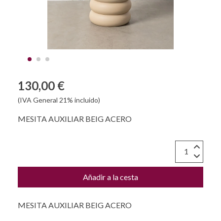
130,00 €
(IVA General 21% incluido)
MESITA AUXILIAR BEIG ACERO
Añadir a la cesta
MESITA AUXILIAR BEIG ACERO