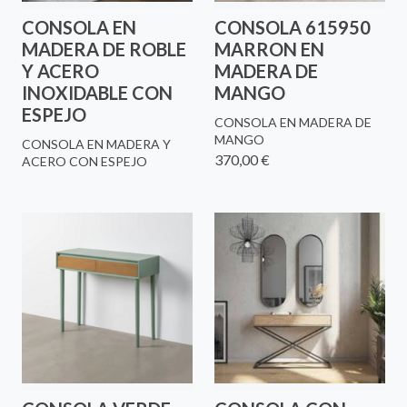
CONSOLA EN
CONSOLA 615950
MADERA DE ROBLE
MARRON EN
Y ACERO
MADERA DE
INOXIDABLE CON
MANGO
ESPEJO
CONSOLA EN MADERA DE
MANGO
CONSOLA EN MADERA Y
370,00 €
ACERO CON ESPEJO