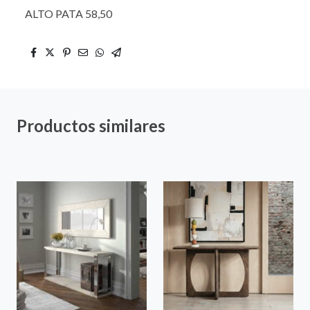
ALTO PATA 58,50
Productos similares