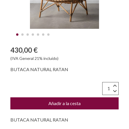
430,00 €
(IVA General 21% incluido)
BUTACA NATURAL RATAN
Añadir a la cesta
BUTACA NATURAL RATAN