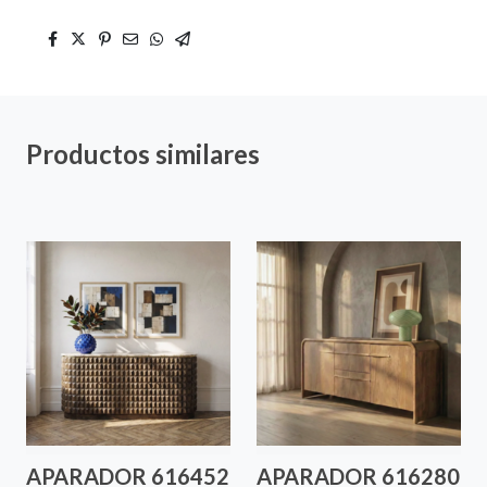
Productos similares
APARADOR 616452
APARADOR 616280