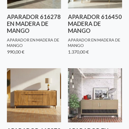
APARADOR 616278
APARADOR 616450
EN MADERA DE
MADERA DE
MANGO
MANGO
APARADOR EN MADERA DE
APARADOR EN MADERA DE
MANGO
MANGO
990,00 €
1.370,00 €