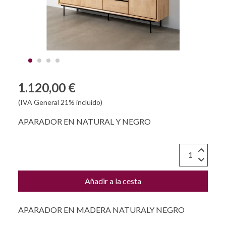
1.120,00 €
(IVA General 21% incluido)
APARADOR EN NATURAL Y NEGRO
Añadir a la cesta
APARADOR EN MADERA NATURALY NEGRO