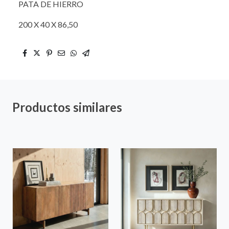
PATA DE HIERRO
200 X 40 X 86,50
Productos similares