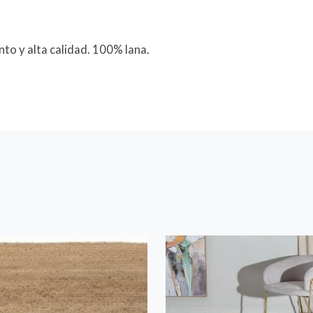
to y alta calidad. 100% lana.