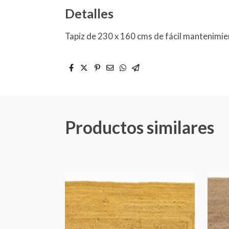
Detalles
Tapiz de 230 x 160 cms de fácil mantenimien
Productos similares